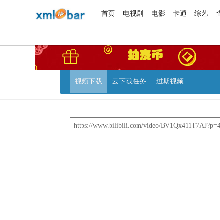
首页
电视剧
电影
卡通
综艺
视频下载
云下载任务
过期视频