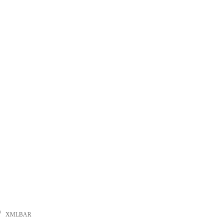
XMLBAR