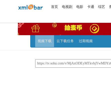
首页
电视剧
电影
卡通
综艺
视频下载
云下载任务
过期视频