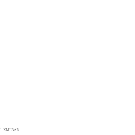
XMLBAR