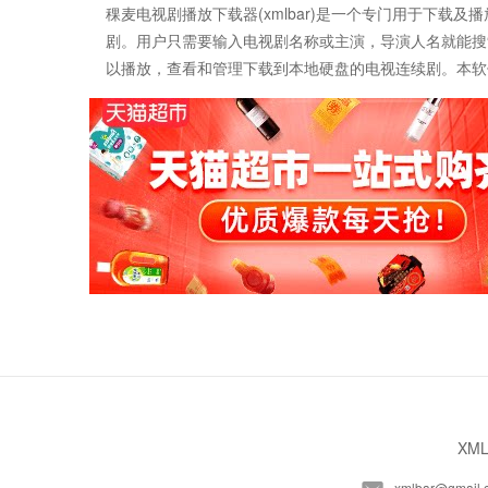
稞麦电视剧播放下载器(xmlbar)是一个专门用于下
剧。用户只需要输入电视剧名称或主演，导演人名就能搜
以播放，查看和管理下载到本地硬盘的电视连续剧。本软
XML
xmlbar@gmail.